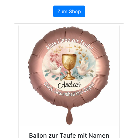
Zum Shop
Ballon zur Taufe mit Namen