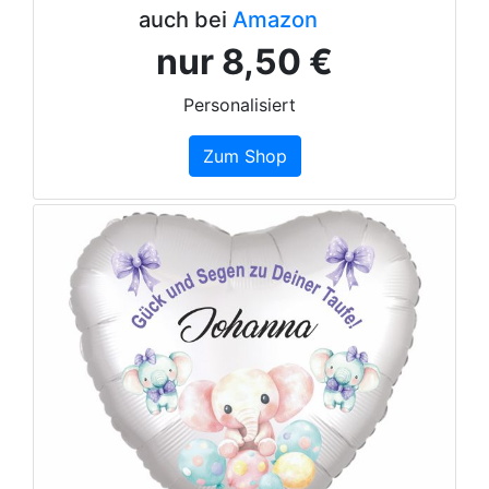
auch bei
Amazon
nur 8,50 €
Personalisiert
Zum Shop