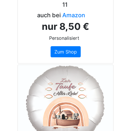
11
auch bei
Amazon
nur 8,50 €
Personalisiert
Zum Shop