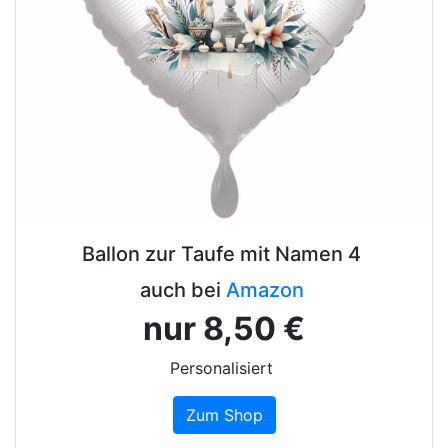
Ballon zur Taufe mit Namen 4
auch bei
Amazon
nur 8,50 €
Personalisiert
Zum Shop