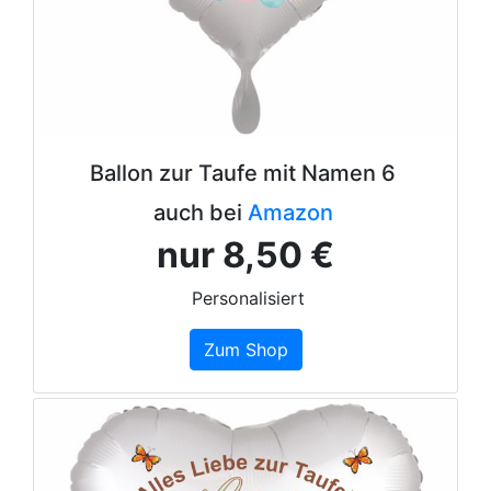
Ballon zur Taufe mit Namen 6
auch bei
Amazon
nur 8,50 €
Personalisiert
Zum Shop