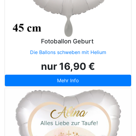
Fotoballon Geburt
Die Ballons schweben mit Helium
nur 16,90 €
Mehr Info