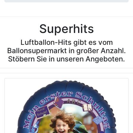
Superhits
Luftballon-Hits gibt es vom
Ballonsupermarkt in großer Anzahl.
Stöbern Sie in unseren Angeboten.