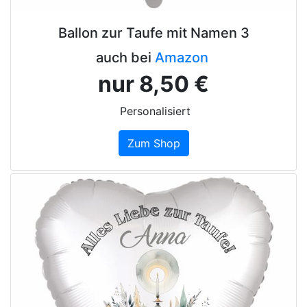
Ballon zur Taufe mit Namen 3
auch bei
Amazon
nur 8,50 €
Personalisiert
Zum Shop