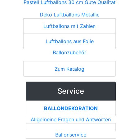
Pastell Luftballons 30 cm Gute Qualität
Deko Luftballons Metallic
Luftballons mit Zahlen
Luftballons aus Folie
Ballonzubehör
Zum Katalog
Service
BALLONDEKORATION
Allgemeine Fragen und Antworten
Ballonservice