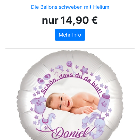
Die Ballons schweben mit Helium
nur 14,90 €
Mehr Info