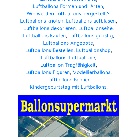
Luftballons Formen und Arten
,
Wie werden Luftballons hergestellt?
,
Luftballons knoten
,
Luftballons aufblasen
,
Luftballons dekorieren
,
Luftballonseite
,
Luftballons kaufen
,
Luftballons günstig
,
Luftballons Angebote
,
Luftballons Bestellen
,
Luftballonshop
,
Luftballons, Luftballone
,
Luftballon Tragfähigkeit
,
Luftballons Figuren
,
Modellierballons
,
Luftballons Banner
,
Kindergeburtstag mit Luftballons
.