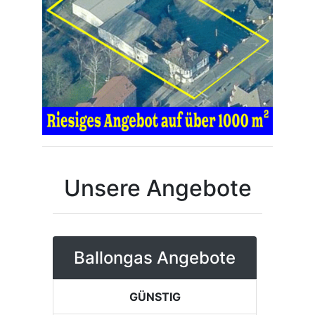
Unsere Angebote
Ballongas Angebote
GÜNSTIG