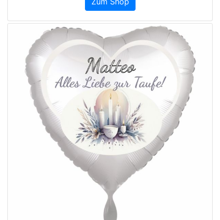
Zum Shop