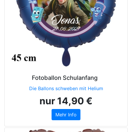
Fotoballon Schulanfang
Die Ballons schweben mit Helium
nur 14,90 €
Mehr Info