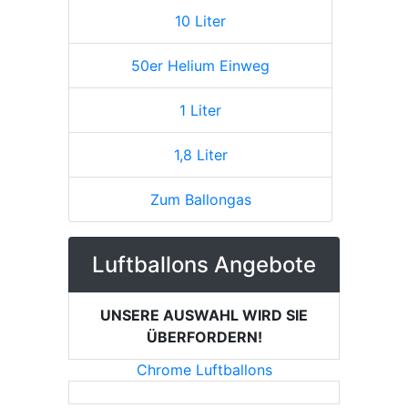
10 Liter
50er Helium Einweg
1 Liter
1,8 Liter
Zum Ballongas
Luftballons Angebote
UNSERE AUSWAHL WIRD SIE
ÜBERFORDERN!
Chrome Luftballons