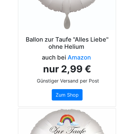
Ballon zur Taufe "Alles Liebe"
ohne Helium
auch bei
Amazon
nur 2,99 €
Günstiger Versand per Post
Zum Shop