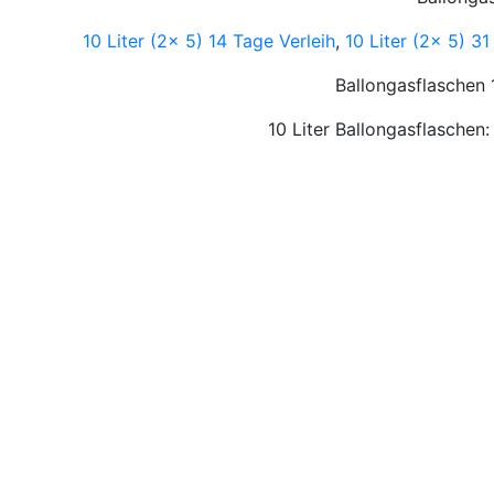
10 Liter (2x 5) 14 Tage Verleih
,
10 Liter (2x 5) 31
Ballongasflaschen 
10 Liter Ballongasflaschen