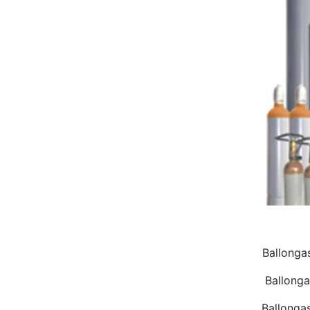
Ballonga
Ballonga
Ballongas