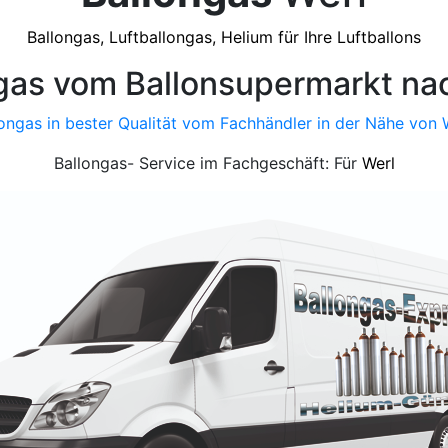
Ballongas, Luftballongas, Helium für Ihre Luftballons
gas vom Ballonsupermarkt na
ongas in bester Qualität vom Fachhändler in der Nähe von 
Ballongas- Service im Fachgeschäft: Für
Werl