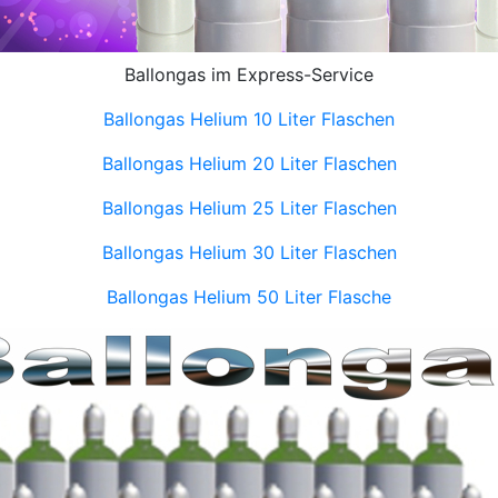
Ballongas im Express-Service
Ballongas Helium 10 Liter Flaschen
Ballongas Helium 20 Liter Flaschen
Ballongas Helium 25 Liter Flaschen
Ballongas Helium 30 Liter Flaschen
Ballongas Helium 50 Liter Flasche