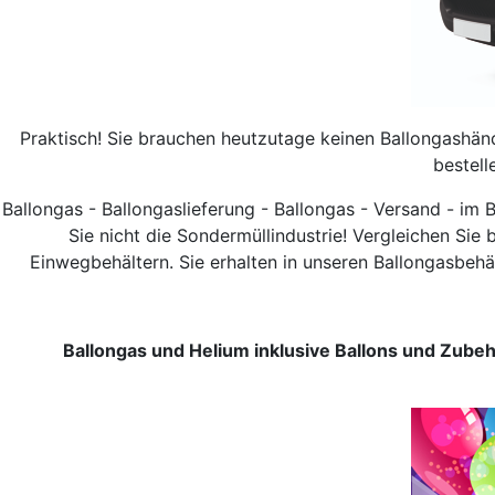
Praktisch! Sie brauchen heutzutage keinen Ballongashän
bestell
Ballongas - Ballongaslieferung - Ballongas - Versand - im
Sie nicht die Sondermüllindustrie! Vergleichen Sie 
Einwegbehältern. Sie erhalten in unseren Ballongasbehä
Ballongas und
Helium inklusive Ballons und Zubeh