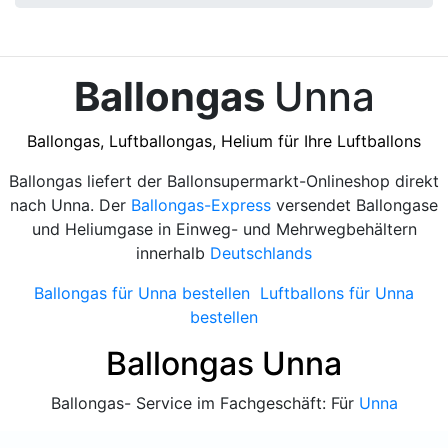
Ballongas
Unna
Ballongas, Luftballongas, Helium für Ihre Luftballons
Ballongas liefert der Ballonsupermarkt-Onlineshop direkt
nach Unna. Der
Ballongas-Express
versendet Ballongase
und Heliumgase in Einweg- und Mehrwegbehältern
innerhalb
Deutschlands
Ballongas für Unna bestellen
Luftballons für Unna
bestellen
Ballongas Unna
Ballongas- Service im Fachgeschäft: Für
Unna