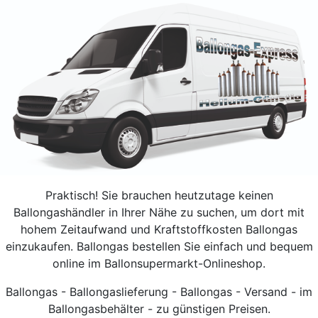
Praktisch! Sie brauchen heutzutage keinen
Ballongashändler in Ihrer Nähe zu suchen, um dort mit
hohem Zeitaufwand und Kraftstoffkosten Ballongas
einzukaufen. Ballongas bestellen Sie einfach und bequem
online im Ballonsupermarkt-Onlineshop.
Ballongas - Ballongaslieferung - Ballongas - Versand - im
Ballongasbehälter - zu günstigen Preisen.