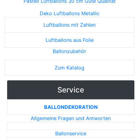
Pastell Luftballons 30 cm Gute Qualität
Deko Luftballons Metallic
Luftballons mit Zahlen
Luftballons aus Folie
Ballonzubehör
Zum Katalog
Service
BALLONDEKORATION
Allgemeine Fragen und Antworten
Ballonservice