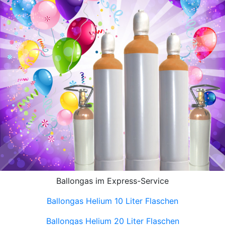
Ballongas im Express-Service
Ballongas Helium 10 Liter Flaschen
Ballongas Helium 20 Liter Flaschen