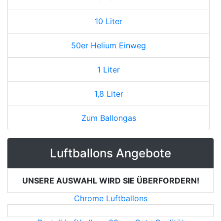
10 Liter
50er Helium Einweg
1 Liter
1,8 Liter
Zum Ballongas
Luftballons Angebote
UNSERE AUSWAHL WIRD SIE ÜBERFORDERN!
Chrome Luftballons