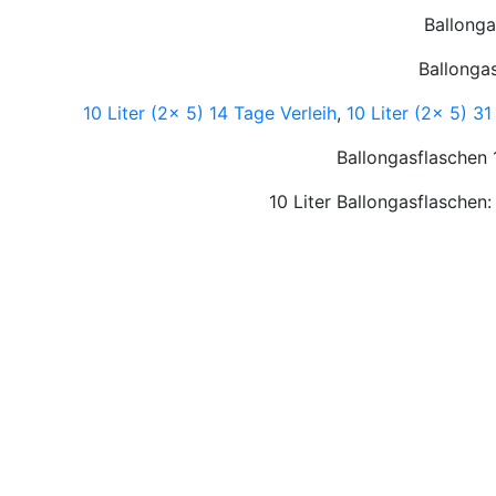
Ballonga
Ballongas
10 Liter (2x 5) 14 Tage Verleih
,
10 Liter (2x 5) 31
Ballongasflaschen 
10 Liter Ballongasflaschen