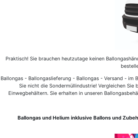
Praktisch! Sie brauchen heutzutage keinen Ballongashän
bestell
Ballongas - Ballongaslieferung - Ballongas - Versand - im
Sie nicht die Sondermüllindustrie! Vergleichen Sie 
Einwegbehältern. Sie erhalten in unseren Ballongasbehä
Ballongas und
Helium inklusive Ballons und Zubeh