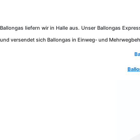
Ballongas liefern wir in Halle aus. Unser Ballongas Expre
und versendet sich Ballongas in Einweg- und Mehrwegbeh
Ba
Ball