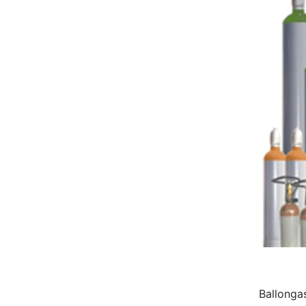
Ballonga